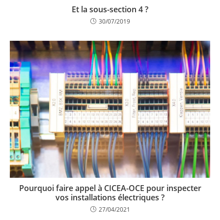
Et la sous-section 4 ?
30/07/2019
Pourquoi faire appel à CICEA-OCE pour inspecter
vos installations électriques ?
27/04/2021