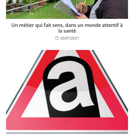
Un métier qui fait sens, dans un monde attentif à
la santé
20/07/2021