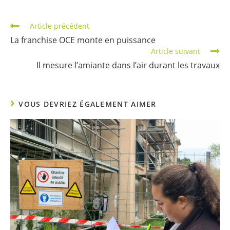
Article précédent
La franchise OCE monte en puissance
Article suivant
Il mesure l’amiante dans l’air durant les travaux
VOUS DEVRIEZ ÉGALEMENT AIMER