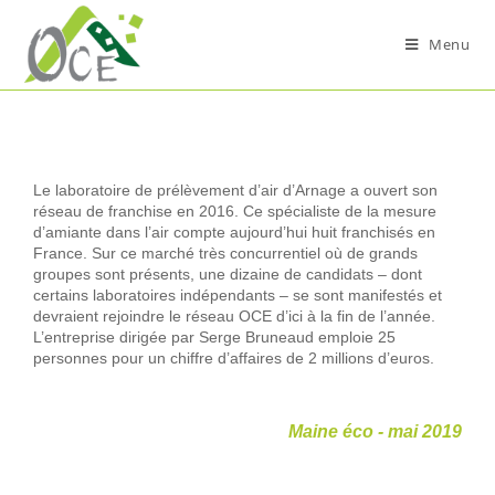
Menu
Le laboratoire de prélèvement d’air d’Arnage a ouvert son
réseau de franchise en 2016. Ce spécialiste de la mesure
d’amiante dans l’air compte aujourd’hui huit franchisés en
France. Sur ce marché très concurrentiel où de grands
groupes sont présents, une dizaine de candidats – dont
certains laboratoires indépendants – se sont manifestés et
devraient rejoindre le réseau OCE d’ici à la fin de l’année.
L’entreprise dirigée par Serge Bruneaud emploie 25
personnes pour un chiffre d’affaires de 2 millions d’euros.
Maine éco - mai 2019