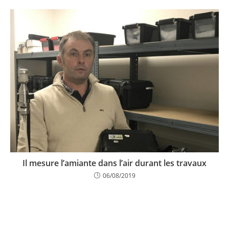
Il mesure l’amiante dans l’air durant les travaux
06/08/2019