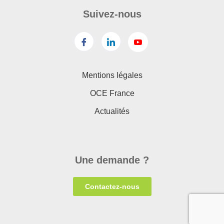
Suivez-nous
Mentions légales
OCE France
Actualités
Une demande ?
Contactez-nous